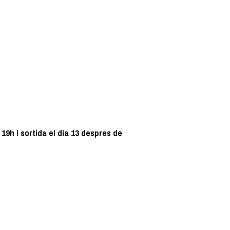
9h i sortida el dia 13 despres de