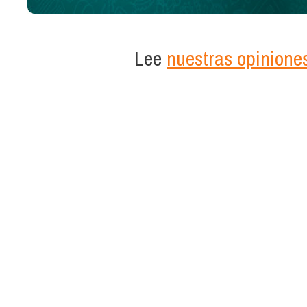
Lee
nuestras opinione