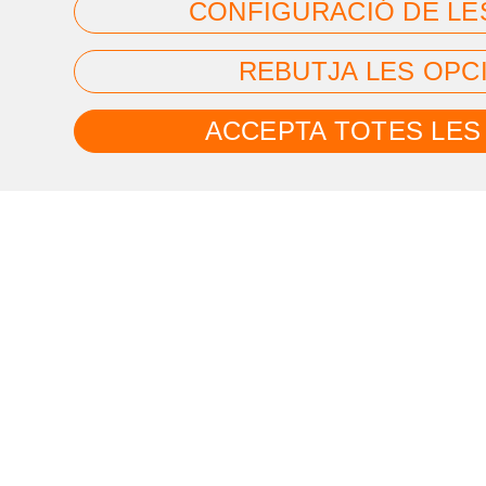
CONFIGURACIÓ DE LE
REBUTJA LES OPC
ACCEPTA TOTES LES