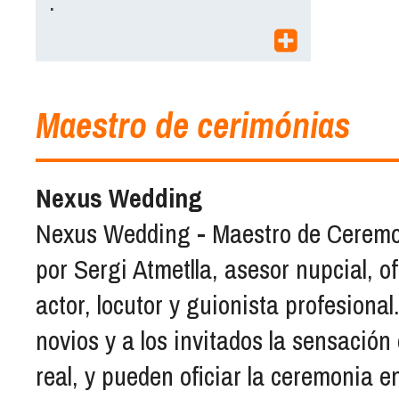
.
Maestro de cerimónias
Nexus Wedding
Nexus Wedding - Maestro de Ceremon
por Sergi Atmetlla, asesor nupcial, o
actor, locutor y guionista profesional
novios y a los invitados la sensació
real, y pueden oficiar la ceremonia en