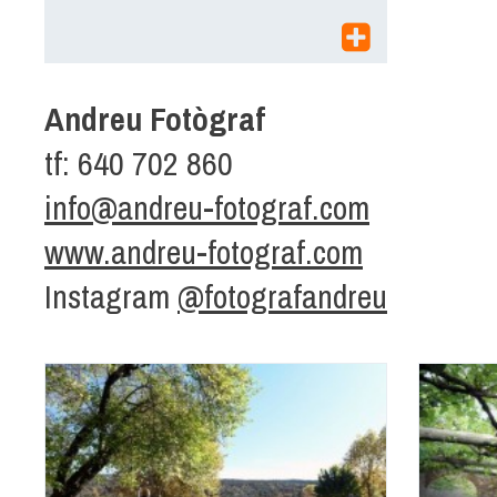
Andreu Fotògraf
tf: 640 702 860
info@andreu-fotograf.com
www.andreu-fotograf.com
Instagram
@fotografandreu