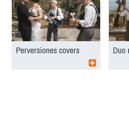
Perversiones covers
Duo 