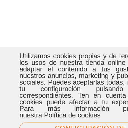
Utilizamos cookies propias y de te
los usos de nuestra tienda online
adaptar el contenido a tus gust
nuestros anuncios, marketing y pub
sociales. Puedes aceptarlas todas, 
tu configuración pulsand
correspondientes. Ten en cuenta
cookies puede afectar a tu expe
Para más información pue
nuestra Política de cookies