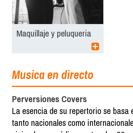
Maquillaje y peluqueria
Musica en directo
Perversiones Covers
La esencia de su repertorio se basa 
tanto nacionales como internacionale