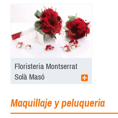
Floristeria Montserrat
Solà Masó
Maquillaje y peluqueria