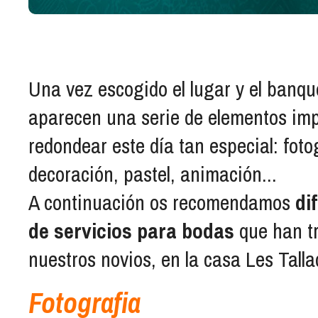
Una vez escogido el lugar y el banqu
aparecen una serie de elementos imp
redondear este día tan especial: fotog
decoración, pastel, animación...
A continuación os recomendamos
di
de servicios para bodas
que han t
nuestros novios, en la casa Les Talla
Fotografia