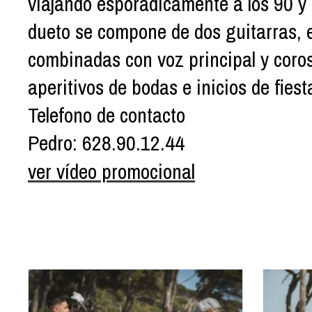
viajando esporádicamente a los 90 y 
dueto se compone de dos guitarras, e
combinadas con voz principal y coros
aperitivos de bodas e inicios de fiest
Telefono de contacto
Pedro:
628.90.12.44
ver vídeo promocional