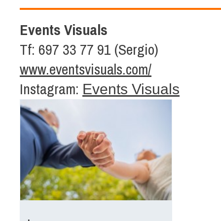
Events Visuals
Tf: 697 33 77 91 (Sergio)
www.eventsvisuals.com/
Instagram:
Events Visuals
.