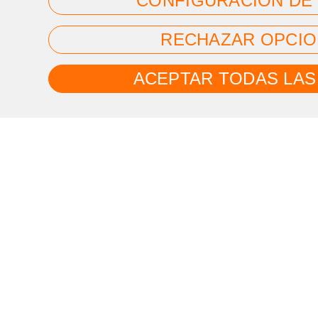
CONFIGURACIÓN DE
RECHAZAR OPCIO
ACEPTAR TODAS LAS