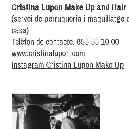
Cristina Lupon Make Up and Hair
(servei de perruqueria i maquillatge 
casa)
Telèfon de contacte. 655 55 10 00
www.cristinalupon.com
Instagram Cristina Lupon Make Up